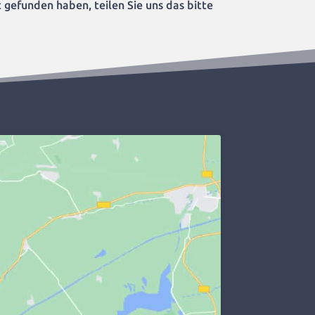
 gefunden haben, teilen Sie uns das bitte