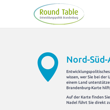

Nord-Süd-
Entwicklungspolitisches
wissen, wer Sie bei der
einem Land unterstützen
Brandenburg-Karte hilf
Auf der Karte finden Sie
Nadel führt Sie direkt 