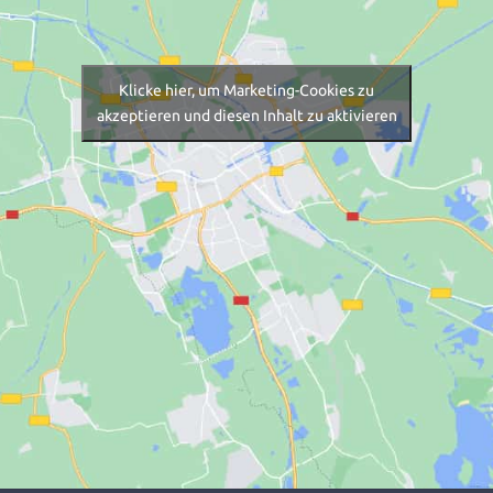
Klicke hier, um Marketing-Cookies zu
akzeptieren und diesen Inhalt zu aktivieren