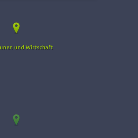
unen und Wirtschaft