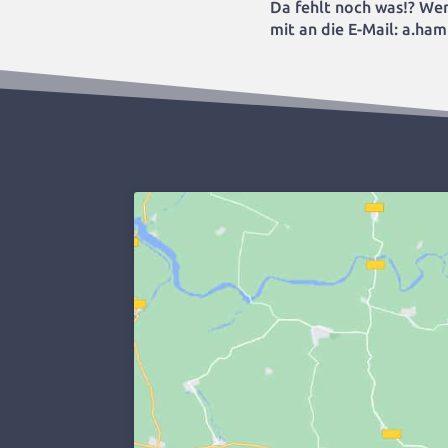
Da fehlt noch was!? Wenn
mit an die E-Mail: a.