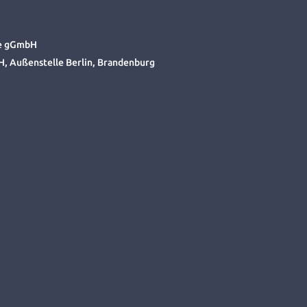
ute gGmbH
Außenstelle Berlin, Brandenburg