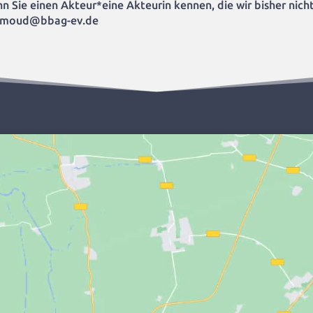
 Sie einen Akteur*eine Akteurin kennen, die wir bisher nicht
hammoud@bbag-ev.de