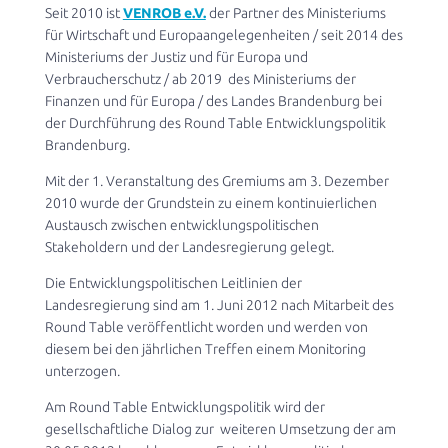
Seit 2010 ist
VENROB e.V.
der Partner des Ministeriums
für Wirtschaft und Europaangelegenheiten / seit 2014 des
Ministeriums der Justiz und für Europa und
Verbraucherschutz / ab 2019 des Ministeriums der
Finanzen und für Europa / des Landes Brandenburg bei
der Durchführung des Round Table Entwicklungspolitik
Brandenburg.
Mit der 1. Veranstaltung des Gremiums am 3. Dezember
2010 wurde der Grundstein zu einem kontinuierlichen
Austausch zwischen entwicklungspolitischen
Stakeholdern und der Landesregierung gelegt.
Die Entwicklungspolitischen Leitlinien der
Landesregierung sind am 1. Juni 2012 nach Mitarbeit des
Round Table veröffentlicht worden und werden von
diesem bei den jährlichen Treffen einem Monitoring
unterzogen.
Am Round Table Entwicklungspolitik wird der
gesellschaftliche Dialog zur weiteren Umsetzung der am