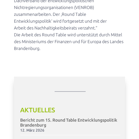
Dachverband der entwicklungspolitischen
Nichtregierungsorganisationen (VENROB)
zusammenarbeiten. Der ,Round Table
Entwicklungspolitik‘ wird fortgesetzt und mit der
Arbeit des Nachhaltigkeitsbeirats verzahnt.“
Die Arbeit des Round Table wird unterstützt durch Mittel
des Ministeriums der Finanzen und für Europa des Landes
Brandenburg.
AKTUELLES
Bericht zum 15. Round Table Entwicklungspolitik
Brandenburg
12. März 2026