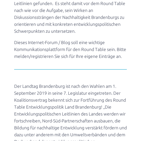
Leitlinien gefunden. Es steht damit vor dem Round Table
nach wie vor die Aufgabe, sein Wirken an
Diskussionssträngen der Nachhaltigkeit Brandenburgs zu
orientieren und mit konkreten entwicklungspolitischen
Schwerpunkten zu untersetzen.
Dieses Internet-Forum / Blog soll eine wichtige
Kommunikationsplattform für den Round Table sein. Bitte
melden/registrieren Sie sich für Ihre eigene Einträge an.
Der Landtag Brandenburg ist nach den Wahlen am 1.
September 2019 in seine 7. Legislatur eingetreten. Der
Koalitionsvertrag bekennt sich zur Fortführung des Round
Table Entwicklungspolitik Land Brandenburg! „Die
Entwicklungspolitischen Leitlinien des Landes werden wir
fortschreiben, Nord-Süd-Partnerschaften ausbauen, die
Bildung für nachhaltige Entwicklung verstärkt fördern und
dazu unter anderem mit den Umweltverbänden und dem