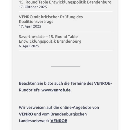
15. Round Table Entwicklungspolitik Brandenburg
17. Oktober 2025
VENRO mit kritischer Prüfung des
Koalitionsvertrags
17. April 2025
Save-the-date – 15. Round Table
Entwicklungspolitik Brandenburg
6. April 2025
Beachten Sie bitte auch die Termine des VENROB-
Rundbriefs:
www.venrob.de
Wir verweisen auf die online-Angebote von
VENRO
und vom Brandenburgischen
Landesnetzwerk
VENROB