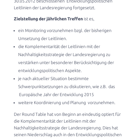
30.05.2012 beschlossenen Entwicklungspolitischen
Leitlinien der Landesregierung fortgesetzt.
Zielstellung der jährlichen Treffen
ist es,
ein Monitoring vorzunehmen bzgl. der bisherigen
Umsetzung der Leitlinien.
die Komplementarität der Leitlinien mit der
Nachhaltigkeitsstrategie der Landesregierung zu
verstärken unter besonderer Berücksichtigung der
entwicklungspolitischen Aspekte.
je nach aktueller Situation bestimmte
Schwerpunktsetzungen zu diskutieren, wie z.B. das
Europäische Jahr der Entwicklung 2015
weitere Koordinierung und Planung vorzunehmen.
Der Round Table hat von Beginn an eindeutig optiert für
die Komplementarität der Leitlinien mit der
Nachhaltigkeitsstrategie der Landesregierung. Dies hat
seinen Niederschlag auch in den Entwicklungspolitischen