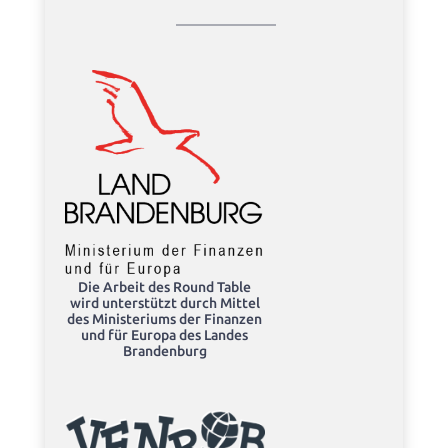
Die Arbeit des Round Table
wird unterstützt durch Mittel
des Ministeriums der Finanzen
und für Europa des Landes
Brandenburg