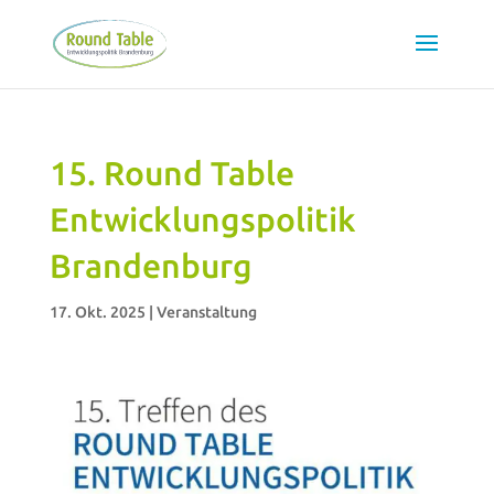
15. Round Table
Entwicklungspolitik
Brandenburg
17. Okt. 2025
|
Veranstaltung