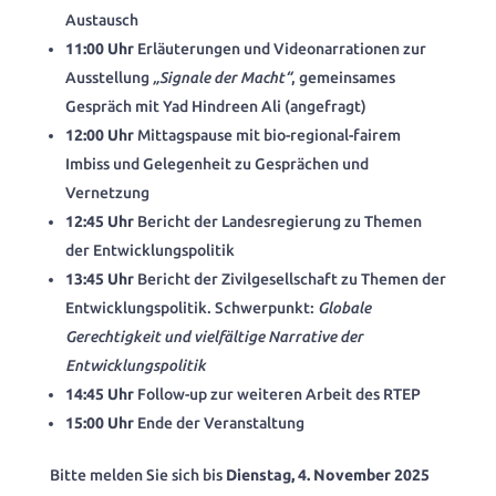
Austausch
11:00 Uhr
Erläuterungen und Videonarrationen zur
Ausstellung
„Signale der Macht“
, gemeinsames
Gespräch mit Yad Hindreen Ali (angefragt)
12:00 Uhr
Mittagspause mit bio-regional-fairem
Imbiss und Gelegenheit zu Gesprächen und
Vernetzung
12:45 Uhr
Bericht der Landesregierung zu Themen
der Entwicklungspolitik
13:45 Uhr
Bericht der Zivilgesellschaft zu Themen der
Entwicklungspolitik. Schwerpunkt:
Globale
Gerechtigkeit und vielfältige Narrative der
Entwicklungspolitik
14:45 Uhr
Follow-up zur weiteren Arbeit des RTEP
15:00 Uhr
Ende der Veranstaltung
Bitte melden Sie sich bis
Dienstag, 4. November 2025