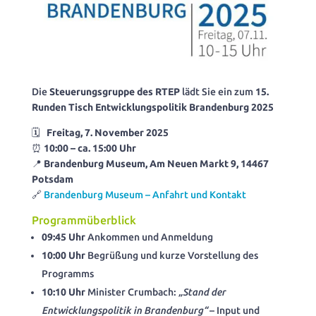
Die
Steuerungsgruppe des RTEP
lädt Sie ein zum
15.
Runden Tisch Entwicklungspolitik Brandenburg 2025
🗓
Freitag, 7. November 2025
⏰
10:00 – ca. 15:00 Uhr
📍
Brandenburg Museum, Am Neuen Markt 9, 14467
Potsdam
🔗
Brandenburg Museum – Anfahrt und Kontakt
Programmüberblick
09:45 Uhr
Ankommen und Anmeldung
10:00 Uhr
Begrüßung und kurze Vorstellung des
Programms
10:10 Uhr
Minister Crumbach:
„Stand der
Entwicklungspolitik in Brandenburg“
– Input und