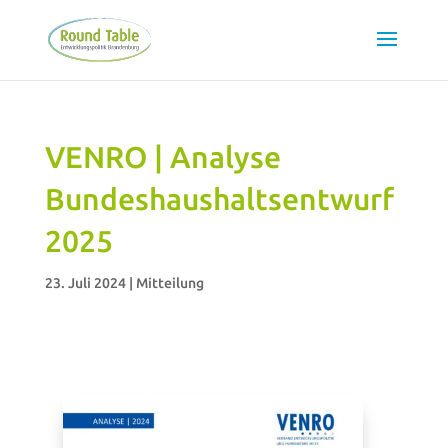
VENRO | Analyse
Bundeshaushaltsentwurf
2025
23. Juli 2024
|
Mitteilung