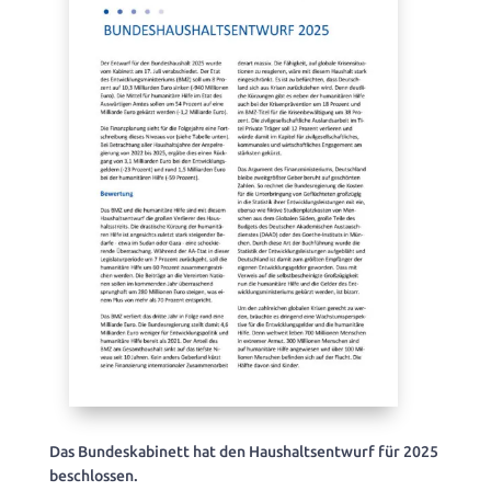
Das Bundeskabinett hat den Haushaltsentwurf für 2025
beschlossen.