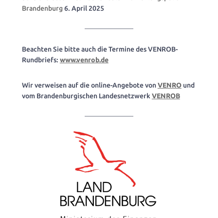
Brandenburg
6. April 2025
Beachten Sie bitte auch die Termine des VENROB-
Rundbriefs:
www.venrob.de
Wir verweisen auf die online-Angebote von
VENRO
und
vom Brandenburgischen Landesnetzwerk
VENROB