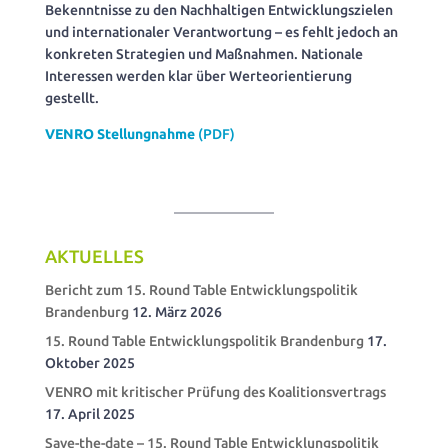
Bekenntnisse zu den Nachhaltigen Entwicklungszielen
und internationaler Verantwortung – es fehlt jedoch an
konkreten Strategien und Maßnahmen. Nationale
Interessen werden klar über Werteorientierung
gestellt.
VENRO Stellungnahme
(PDF)
AKTUELLES
Bericht zum 15. Round Table Entwicklungspolitik
Brandenburg
12. März 2026
15. Round Table Entwicklungspolitik Brandenburg
17.
Oktober 2025
VENRO mit kritischer Prüfung des Koalitionsvertrags
17. April 2025
Save-the-date – 15. Round Table Entwicklungspolitik