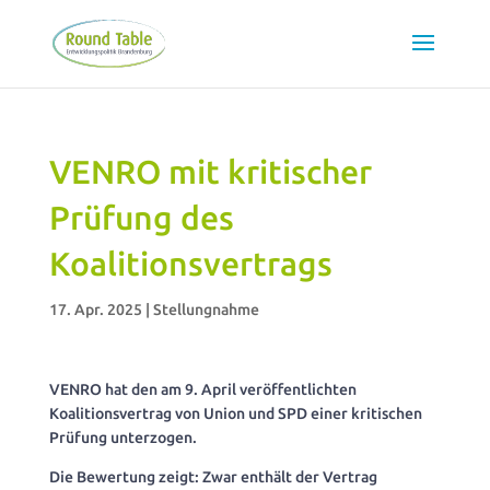
VENRO mit kritischer
Prüfung des
Koalitionsvertrags
17. Apr. 2025
|
Stellungnahme
VENRO hat den am 9. April veröffentlichten
Koalitionsvertrag von Union und SPD einer kritischen
Prüfung unterzogen.
Die Bewertung zeigt: Zwar enthält der Vertrag