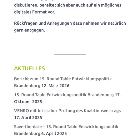
diskutieren, bereitet sich aber auch auf ein mögliches
digitales Format vor.
Rückfragen und Anregungen dazu nehmen wir natürlich
gern entgegen.
AKTUELLES
Bericht zum 15. Round Table Entwicklungspolitik
Brandenburg
12. März 2026
15. Round Table Entwicklungspolitik Brandenburg
17.
Oktober 2025
VENRO mit kritischer Prüfung des Koalitionsvertrags
17. April 2025
Save-the-date – 15. Round Table Entwicklungspolitik
Brandenburg
6. April 2025