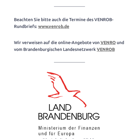
Beachten Sie bitte auch die Termine des VENROB-
Rundbriefs:
www.venrob.de
Wir verweisen auf die online-Angebote von
VENRO
und
vom Brandenburgischen Landesnetzwerk
VENROB